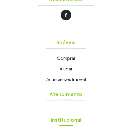
Imóveis
Comprar
Alugar
Anuncie seu Imóvel
Atendimento
Institucional