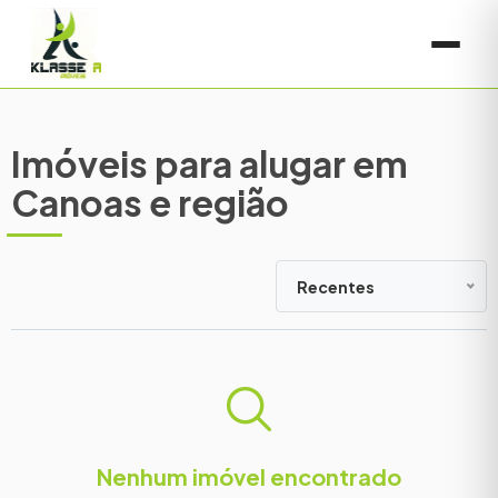
Imóveis para alugar em
Canoas e região
Recentes
Nenhum imóvel encontrado