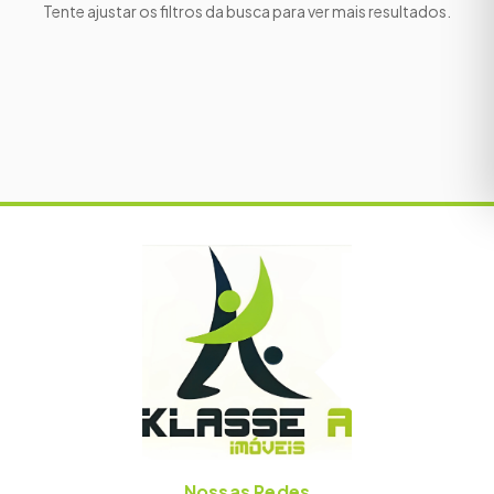
Tente ajustar os filtros da busca para ver mais resultados.
Nossas Redes