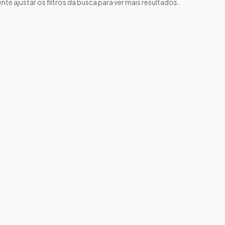
nte ajustar os filtros da busca para ver mais resultados.