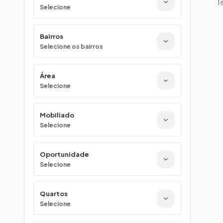
Te
Selecione
Bairros
Selecione os bairros
Área
Selecione
Mobiliado
Selecione
Oportunidade
Selecione
Quartos
Selecione