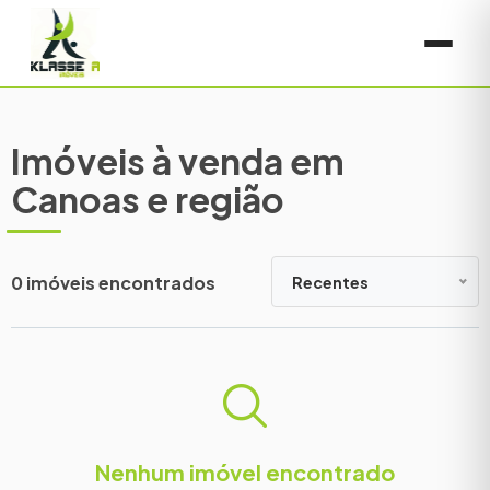
Imóveis à venda em
Canoas e região
0 imóveis encontrados
Recentes
Nenhum imóvel encontrado