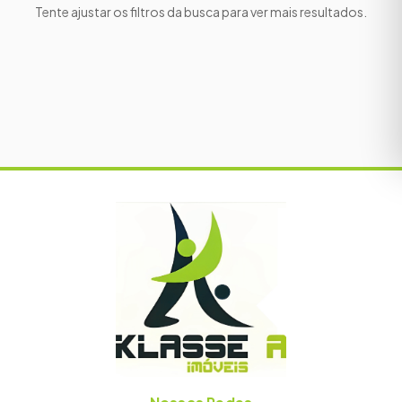
Tente ajustar os filtros da busca para ver mais resultados.