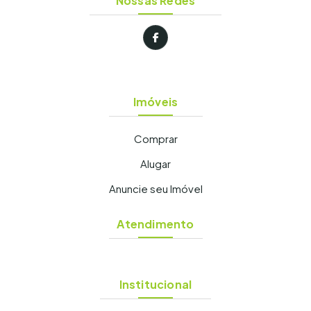
Nossas Redes
Imóveis
Comprar
Alugar
Anuncie seu Imóvel
Atendimento
Institucional